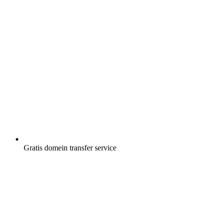
Gratis
domein transfer service