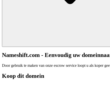
Nameshift.com - Eenvoudig uw domeinna
Door gebruik te maken van onze escrow service loopt u als koper geen 
Koop dit domein