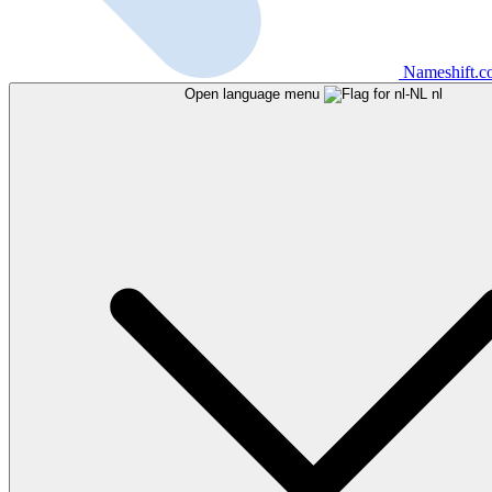
Nameshift.
Open language menu
nl