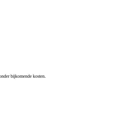
 zonder bijkomende kosten.