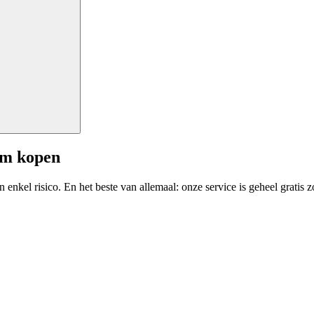
am kopen
enkel risico. En het beste van allemaal: onze service is geheel gratis